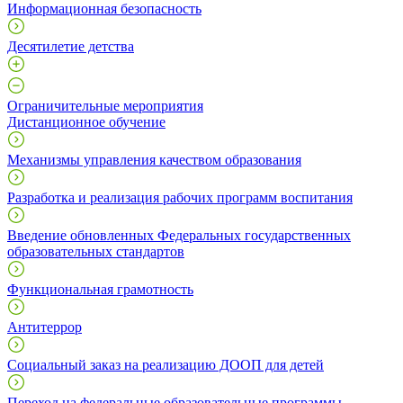
Информационная безопасность
Десятилетие детства
Ограничительные мероприятия
Дистанционное обучение
Механизмы управления качеством образования
Разработка и реализация рабочих программ воспитания
Введение обновленных Федеральных государственных
образовательных стандартов
Функциональная грамотность
Антитеррор
Социальный заказ на реализацию ДООП для детей
Переход на федеральные образовательные программы