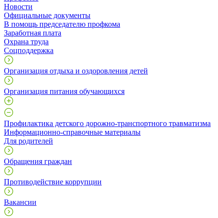
Новости
Официальные документы
В помощь председателю профкома
Заработная плата
Охрана труда
Соцподдержка
Организация отдыха и оздоровления детей
Организация питания обучающихся
Профилактика детского дорожно-транспортного травматизма
Информационно-справочные материалы
Для родителей
Обращения граждан
Противодействие коррупции
Вакансии