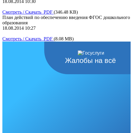
18.08.2014 10:30
Смотреть / Скачать PDF
(346.48 KB)
План действий по обеспечению введения ФГОС дошкольного
образования
18.08.2014 10:27
Смотреть / Скачать PDF
(8.08 MB)
Жалобы на всё