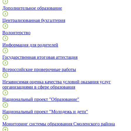
Дополнительное образование
Централизованная бухгалтерия
Волонтерство
Информация для родителей
Государственная итоговая аттестация
Всероссийские проверочные работы
Независимая оценка качества условий оказания услуг
организациями в сфере образования
Национальный проект "Образование"
Национальный проект "Молодежь и дети"
Мониторинг системы образования Смоленского района