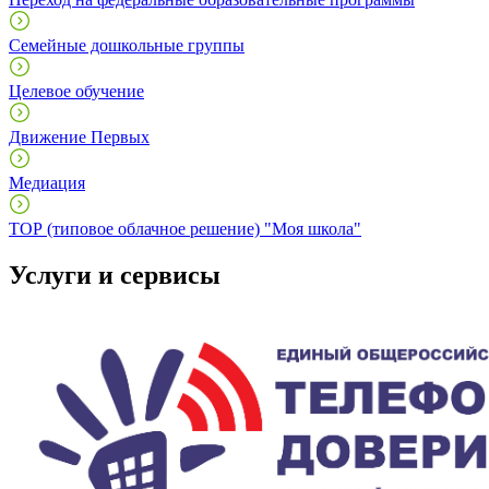
Семейные дошкольные группы
Целевое обучение
Движение Первых
Медиация
ТОР (типовое облачное решение) "Моя школа"
Услуги и сервисы