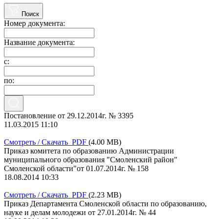
Поиск
Номер документа:
Название документа:
с:
по:
Постановление от 29.12.2014г. № 3395
11.03.2015 11:10
Смотреть / Скачать PDF
(4.00 MB)
Приказ комитета по образованию Администрации
муниципального образования "Смоленский район"
Смоленской области"от 01.07.2014г. № 158
18.08.2014 10:33
Смотреть / Скачать PDF
(2.23 MB)
Приказ Департамента Смоленской области по образованию,
науке и делам молодежи от 27.01.2014г. № 44