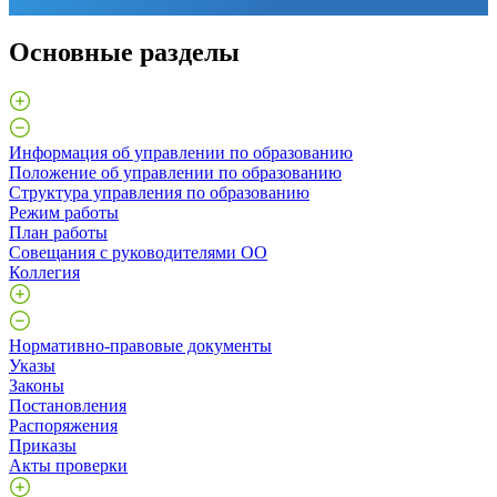
Основные разделы
Информация об управлении по образованию
Положение об управлении по образованию
Структура управления по образованию
Режим работы
План работы
Совещания с руководителями ОО
Коллегия
Нормативно-правовые документы
Указы
Законы
Постановления
Распоряжения
Приказы
Акты проверки