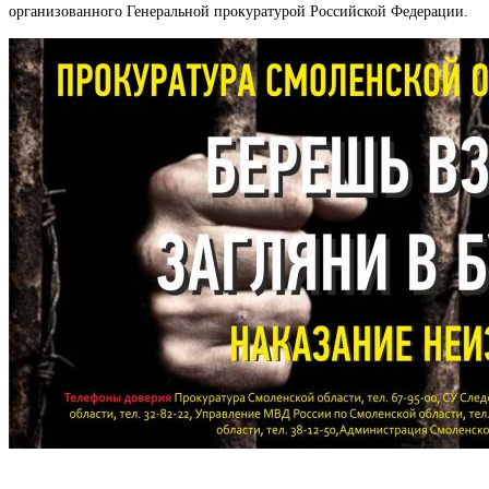
организованного Генеральной прокуратурой Российской Федерации.