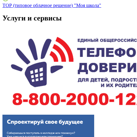
ТОР (типовое облачное решение) "Моя школа"
Услуги и сервисы