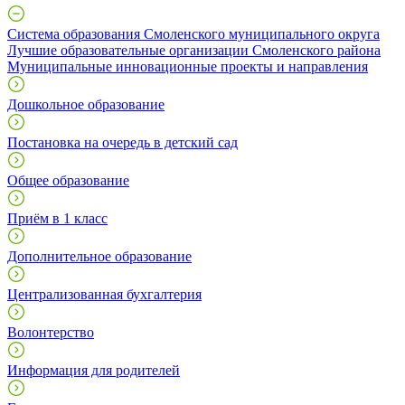
Система образования Смоленского муниципального округа
Лучшие образовательные организации Смоленского района
Муниципальные инновационные проекты и направления
Дошкольное образование
Постановка на очередь в детский сад
Общее образование
Приём в 1 класс
Дополнительное образование
Централизованная бухгалтерия
Волонтерство
Информация для родителей