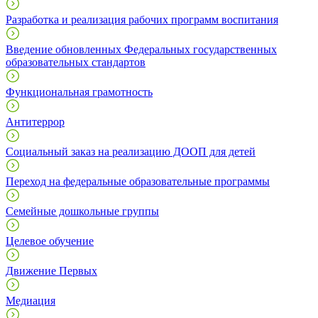
Разработка и реализация рабочих программ воспитания
Введение обновленных Федеральных государственных
образовательных стандартов
Функциональная грамотность
Антитеррор
Социальный заказ на реализацию ДООП для детей
Переход на федеральные образовательные программы
Семейные дошкольные группы
Целевое обучение
Движение Первых
Медиация