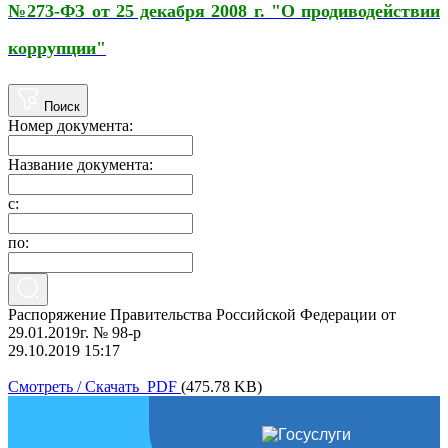
№273-ФЗ от 25 декабря 2008 г. "О продиводействии
коррупции"
Поиск
Номер документа:
Название документа:
с:
по:
Распоряжение Правительства Российской Федерации от
29.01.2019г. № 98-р
29.10.2019 15:17
Смотреть / Скачать PDF
(475.78 KB)