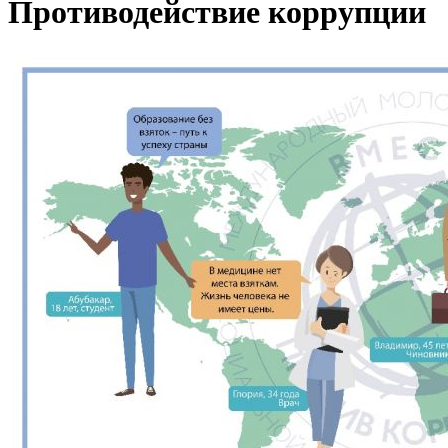
Противодействие коррупции