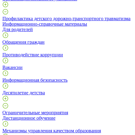
Профилактика детского дорожно-транспортного травматизма
Информационно-справочные материалы
Для родителей
Обращения граждан
Противодействие коррупции
Вакансии
Информационная безопасность
Десятилетие детства
Ограничительные мероприятия
Дистанционное обучение
Механизмы управления качеством образования