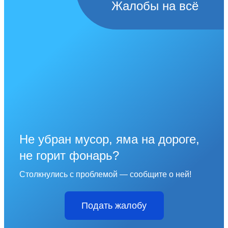
Жалобы на всё
Не убран мусор, яма на дороге,
не горит фонарь?
Столкнулись с проблемой — сообщите о ней!
Подать жалобу