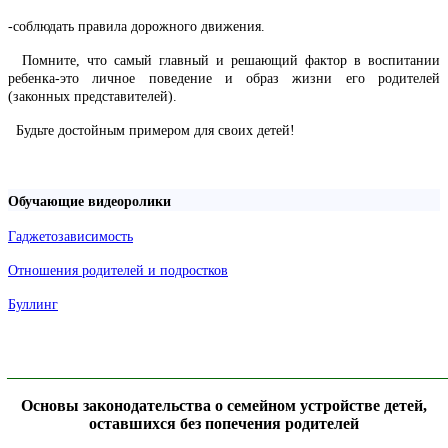
-соблюдать правила дорожного движения.
Помните, что самый главный и решающий фактор в воспитании
ребенка-это личное поведение и образ жизни его родителей
(законных представителей).
Будьте достойным примером для своих детей!
Обучающие видеоролики
Гаджетозависимость
Отношения родителей и подростков
Буллинг
______________________________________________________________
Основы законодательства о семейном устройстве детей,
оставшихся без попечения родителей