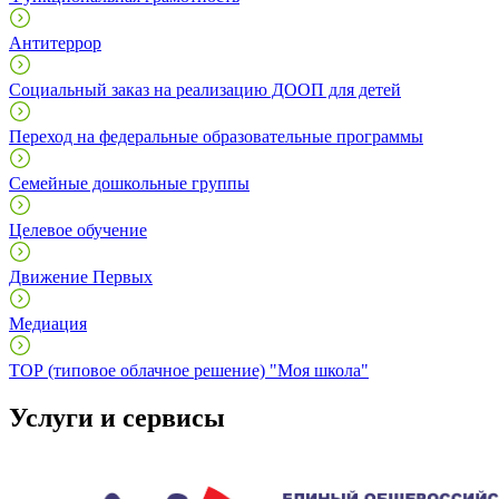
Антитеррор
Социальный заказ на реализацию ДООП для детей
Переход на федеральные образовательные программы
Семейные дошкольные группы
Целевое обучение
Движение Первых
Медиация
ТОР (типовое облачное решение) "Моя школа"
Услуги и сервисы