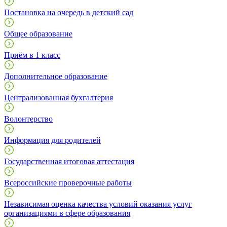
Постановка на очередь в детский сад
Общее образование
Приём в 1 класс
Дополнительное образование
Централизованная бухгалтерия
Волонтерство
Информация для родителей
Государственная итоговая аттестация
Всероссийские проверочные работы
Независимая оценка качества условий оказания услуг
организациями в сфере образования