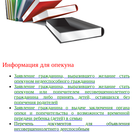
Информация для опекуна
Заявление гражданина, выразившего желание стать
опекуном недееспособного гражданина
Заявление гражданина, выразившего желание стать
опекуном или попечителем несовершеннолетнего
гражданина либо принять детей, оставшихся без
попечения родителей
Заявление гражданина о выдаче заключения органа
опеки и попечительства о возможности временной
передачи ребенка (детей) в семью
Перечень документов для объявления
несовершеннолетнего дееспособным