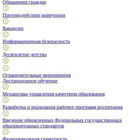
Обращения граждан
Противодействие коррупции
Вакансии
Информационная безопасность
Десятилетие детства
Ограничительные мероприятия
Дистанционное обучение
Механизмы управления качеством образования
Разработка и реализация рабочих программ воспитания
Введение обновленных Федеральных государственных
образовательных стандартов
Функциональная грамотность