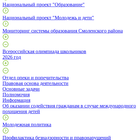
Национальный проект "Образование"
Национальный проект "Молодежь и дети"
Мониторинг системы образования Смоленского района
Всероссийская олимпиада школьников
2026 год
Отдел опеки и попечительства
Правовая основа деятельности
Основные задачи
Полномочия
Информация
Об оказании содействия гражданам в случае международного
похищения детей
Молодежная политика
Профилактика безнадзорности и правонарушений