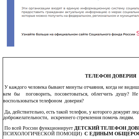
ТЕЛЕФОН
ДОВЕРИЯ
У каждого человека бывают минуты отчаяния, когда не видишь
кем бы поговорить, посоветоваться, облегчить душу? Не
воспользоваться телефоном доверия?
Да, действительно, есть такой телефон, у которого дежурят лю
доброжелательности, искреннего стремления помочь людям.
По всей России функционирует
ДЕТСКИЙ ТЕЛЕФОН ДО
ПСИХОЛОГИЧЕСКОЙ ПОМОЩИ)
С ЕДИНЫМ ОБЩЕРО