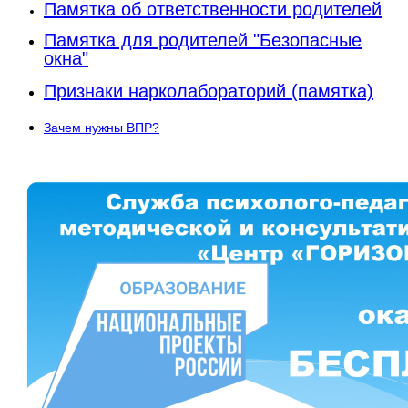
Памятка об ответственности родителей
Памятка для родителей "Безопасные
окна"
Признаки нарколабораторий (памятка)
Зачем нужны ВПР?