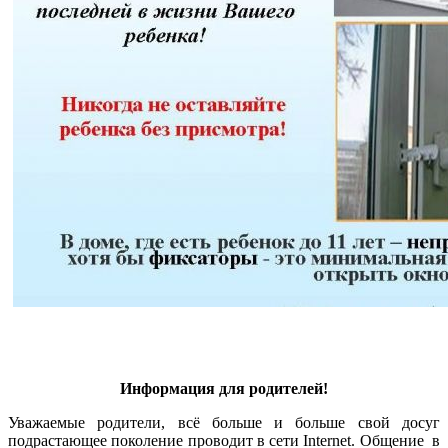
Информация для родителей!
Уважаемые родители, всё больше и больше свой досуг
подрастающее поколение проводит в сети Internet. Общение в