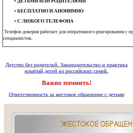
•
ДЕТЬМИ ИЛИ РОДИТЕЛЯМИ
•
БЕСПЛАТНО И АНОНИМНО
•
С ЛЮБОГО ТЕЛЕФОНА
Телефон доверия работает для оперативного реагирования с
специалистов.
Детство без родителей. Законодательство и практика
изъятий детей из российских семей.
Важно помнить!
Ответственность за жестокое обращение с детьми