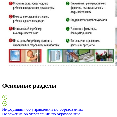
Основные разделы
Информация об управлении по образованию
Положение об управлении по образованию