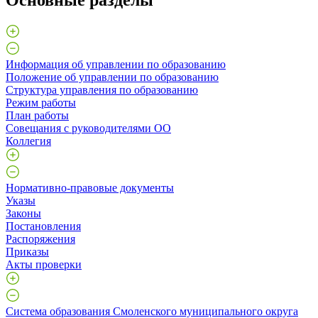
Информация об управлении по образованию
Положение об управлении по образованию
Структура управления по образованию
Режим работы
План работы
Совещания с руководителями ОО
Коллегия
Нормативно-правовые документы
Указы
Законы
Постановления
Распоряжения
Приказы
Акты проверки
Система образования Смоленского муниципального округа