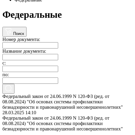
Федеральные
Поиск
Номер документа:
Название документа:
с:
по:
Федеральный закон от 24.06.1999 N 120-ФЗ (ред. от
08.08.2024) "Об основах системы профилактики
безнадзорности и правонарушений несовершеннолетних"
28.03.2025 14:10
Федеральный закон от 24.06.1999 N 120-ФЗ (ред. от
08.08.2024) "Об основах системы профилактики
безнадзорности и правонарушений несовершеннолетних"