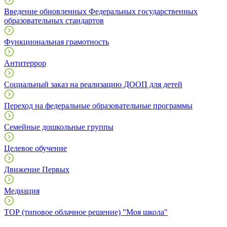
Введение обновленных Федеральных государственных
образовательных стандартов
Функциональная грамотность
Антитеррор
Социальный заказ на реализацию ДООП для детей
Переход на федеральные образовательные программы
Семейные дошкольные группы
Целевое обучение
Движение Первых
Медиация
ТОР (типовое облачное решение) "Моя школа"