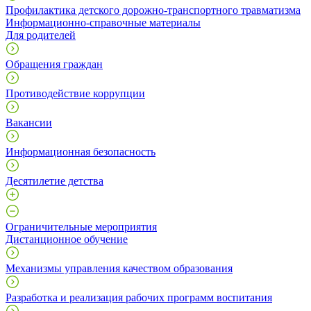
Профилактика детского дорожно-транспортного травматизма
Информационно-справочные материалы
Для родителей
Обращения граждан
Противодействие коррупции
Вакансии
Информационная безопасность
Десятилетие детства
Ограничительные мероприятия
Дистанционное обучение
Механизмы управления качеством образования
Разработка и реализация рабочих программ воспитания