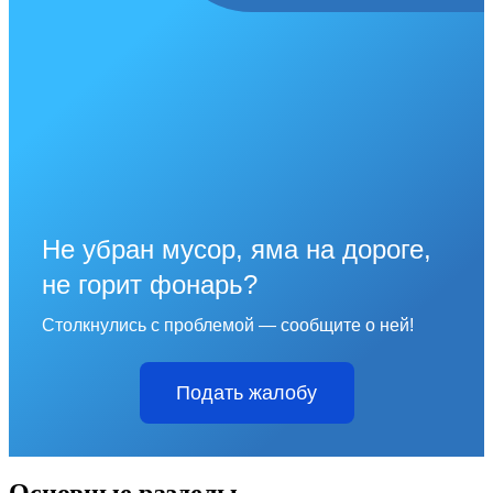
Не убран мусор, яма на дороге,
не горит фонарь?
Столкнулись с проблемой — сообщите о ней!
Подать жалобу
Основные разделы