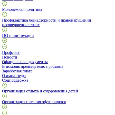
Молодежная политика
Профилактика безнадзорности и правонарушений
несовершеннолетних
ПО и инструкции
Профcоюз
Новости
Официальные документы
В помощь председателю профкома
Заработная плата
Охрана труда
Соцподдержка
Организация отдыха и оздоровления детей
Организация питания обучающихся