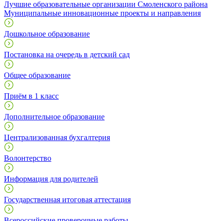
Лучшие образовательные организации Смоленского района
Муниципальные инновационные проекты и направления
Дошкольное образование
Постановка на очередь в детский сад
Общее образование
Приём в 1 класс
Дополнительное образование
Централизованная бухгалтерия
Волонтерство
Информация для родителей
Государственная итоговая аттестация
Всероссийские проверочные работы