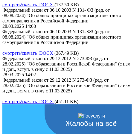
смотреть/скачать DOCX
(137.50 KB)
Федеральный закон от 06.10.2003 N 131- ФЗ (ред. от
08.08.2024) "Об общих принципах организации местного
самоуправления в Российской Федерации"
28.03.2025 14:08
Федеральный закон от 06.10.2003 N 131- ФЗ (ред. от
08.08.2024) "Об общих принципах организации местного
самоуправления в Российской Федерации"
смотреть/скачать DOCX
(367.49 KB)
Федеральный закон от 29.12.2012 N 273-ФЗ (ред. от
28.02.2025) "Об образовании в Российской Федерации" (с изм.
и доп., вступ. в силу с 11.03.2025)
28.03.2025 14:02
Федеральный закон от 29.12.2012 N 273-ФЗ (ред. от
28.02.2025) "Об образовании в Российской Федерации" (с изм.
и доп., вступ. в силу с 11.03.2025)
смотреть/скачать DOCX
(451.11 KB)
Жалобы на всё