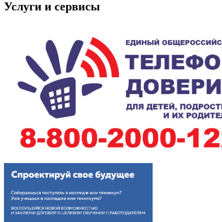
Услуги и сервисы