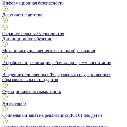
Информационная безопасность
Десятилетие детства
Ограничительные мероприятия
Дистанционное обучение
Механизмы управления качеством образования
Разработка и реализация рабочих программ воспитания
Введение обновленных Федеральных государственных
образовательных стандартов
Функциональная грамотность
Антитеррор
Социальный заказ на реализацию ДООП для детей