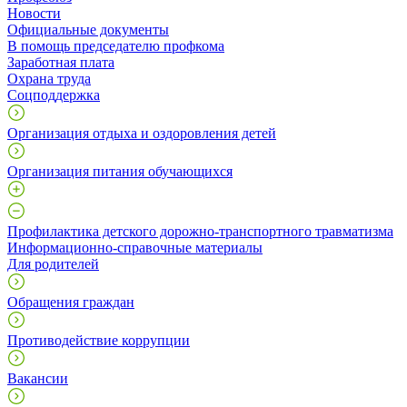
Новости
Официальные документы
В помощь председателю профкома
Заработная плата
Охрана труда
Соцподдержка
Организация отдыха и оздоровления детей
Организация питания обучающихся
Профилактика детского дорожно-транспортного травматизма
Информационно-справочные материалы
Для родителей
Обращения граждан
Противодействие коррупции
Вакансии