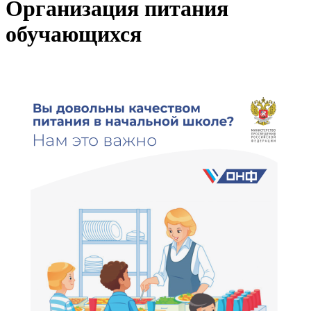
Организация питания
обучающихся