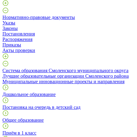
Нормативно-правовые документы
Указы
Законы
Постановления
Распоряжения
Приказы
Акты проверки
Система образования Смоленского муниципального округа
Лучшие образовательные организации Смоленского района
Муниципальные инновационные проекты и направления
Дошкольное образование
Постановка на очередь в детский сад
Общее образование
Приём в 1 класс