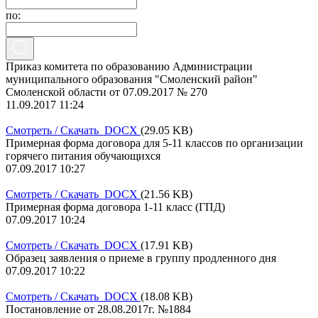
по:
Приказ комитета по образованию Администрации
муниципального образования "Смоленский район"
Смоленской области от 07.09.2017 № 270
11.09.2017 11:24
Смотреть / Скачать DOCX
(29.05 KB)
Примерная форма договора для 5-11 классов по организации
горячего питания обучающихся
07.09.2017 10:27
Смотреть / Скачать DOCX
(21.56 KB)
Примерная форма договора 1-11 класс (ГПД)
07.09.2017 10:24
Смотреть / Скачать DOCX
(17.91 KB)
Образец заявления о приеме в группу продленного дня
07.09.2017 10:22
Смотреть / Скачать DOCX
(18.08 KB)
Постановление от 28.08.2017г. №1884