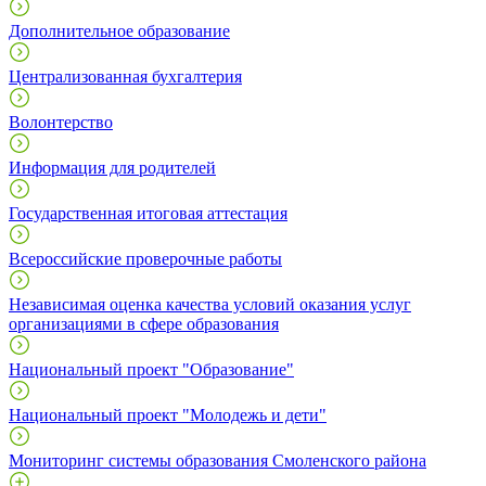
Дополнительное образование
Централизованная бухгалтерия
Волонтерство
Информация для родителей
Государственная итоговая аттестация
Всероссийские проверочные работы
Независимая оценка качества условий оказания услуг
организациями в сфере образования
Национальный проект "Образование"
Национальный проект "Молодежь и дети"
Мониторинг системы образования Смоленского района