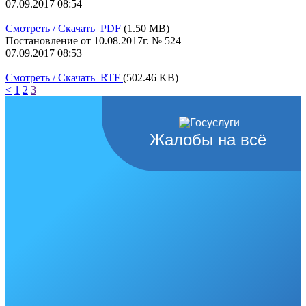
07.09.2017 08:54
Смотреть / Скачать PDF
(1.50 MB)
Постановление от 10.08.2017г. № 524
07.09.2017 08:53
Смотреть / Скачать RTF
(502.46 KB)
<
1
2
3
Жалобы на всё