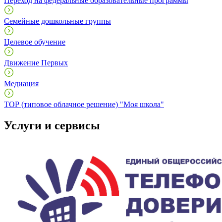
Переход на федеральные образовательные программы
Семейные дошкольные группы
Целевое обучение
Движение Первых
Медиация
ТОР (типовое облачное решение) "Моя школа"
Услуги и сервисы