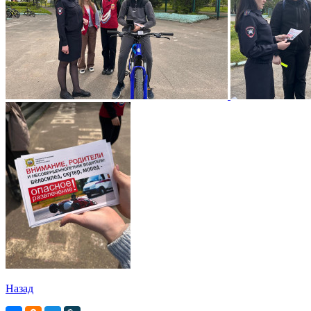
Назад