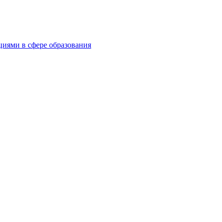
циями в сфере образования