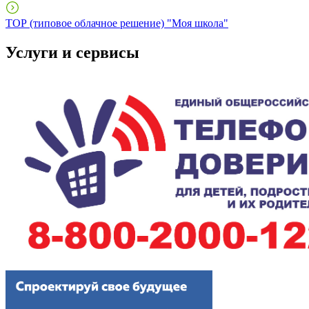
ТОР (типовое облачное решение) "Моя школа"
Услуги и сервисы