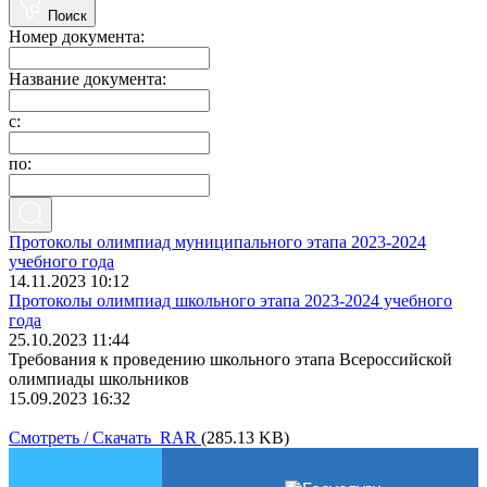
Поиск
Номер документа:
Название документа:
с:
по:
Протоколы олимпиад муниципального этапа 2023-2024
учебного года
14.11.2023 10:12
Протоколы олимпиад школьного этапа 2023-2024 учебного
года
25.10.2023 11:44
Требования к проведению школьного этапа Всероссийской
олимпиады школьников
15.09.2023 16:32
Смотреть / Скачать RAR
(285.13 KB)