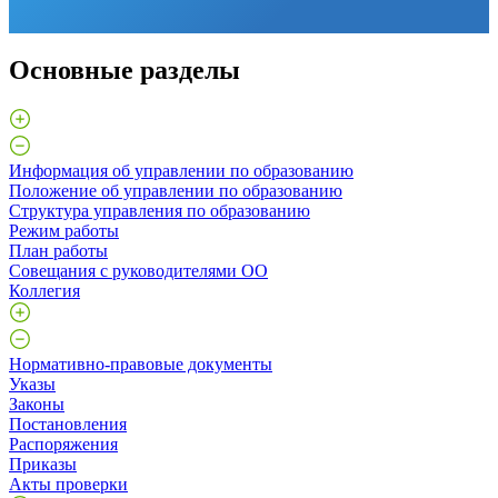
Основные разделы
Информация об управлении по образованию
Положение об управлении по образованию
Структура управления по образованию
Режим работы
План работы
Совещания с руководителями ОО
Коллегия
Нормативно-правовые документы
Указы
Законы
Постановления
Распоряжения
Приказы
Акты проверки