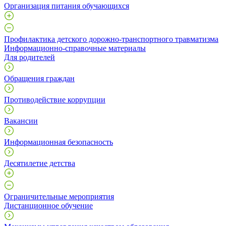
Организация питания обучающихся
Профилактика детского дорожно-транспортного травматизма
Информационно-справочные материалы
Для родителей
Обращения граждан
Противодействие коррупции
Вакансии
Информационная безопасность
Десятилетие детства
Ограничительные мероприятия
Дистанционное обучение