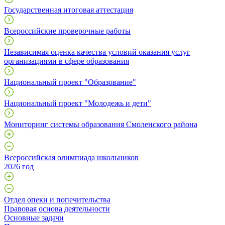
Государственная итоговая аттестация
Всероссийские проверочные работы
Независимая оценка качества условий оказания услуг
организациями в сфере образования
Национальный проект "Образование"
Национальный проект "Молодежь и дети"
Мониторинг системы образования Смоленского района
Всероссийская олимпиада школьников
2026 год
Отдел опеки и попечительства
Правовая основа деятельности
Основные задачи