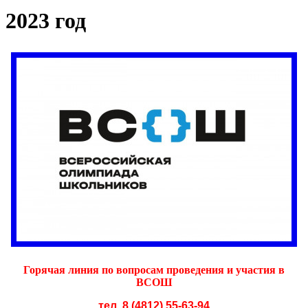
2023 год
Горячая линия по вопросам проведения и участия в
ВСОШ
тел. 8 (4812) 55-63-94