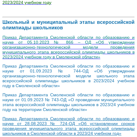
2023/2024 учебном году
Школьный и муниципальный этапы всероссийской
олимпиады школьников
Приказ Департамента Смоленской области по образованию и
науке от 05.10.2023 № 866 – ОД «Об утверждении
организационно-технологической модели проведения
муниципального этапа всероссийской олимпиады школьников в
2023/2024 учебном году в Смоленской области»
Приказ Департамента Смоленской области по образованию и
науке от 01.09.2023 № 744-ОД «Об утверждении
организационно-технологической модели школьного этапа
всероссийской олимпиады школьников в 2023/2024 учебном
году в Смоленской области»
Приказ Департамента Смоленской области по образованию и
науке от 01.09.2023 № 743-ОД «О проведении муниципального
этапа всероссийской олимпиады школьников в 2023/24 учебном
году на территории Смоленской области»
Приказ Департамента Смоленской области по образованию и
науке от 28.08.2023 № 724-ОД «Об установлении сроков
проведения муниципального этапа всероссийской олимпиады
школьников в Смоленской области в 2023/24 учебном год»