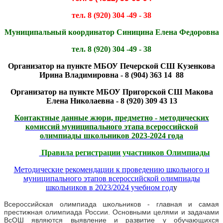
тел. 8 (920) 304 -49 - 38
Муниципальный координатор Синицина Елена Федоровна
тел. 8 (920) 304 -49 - 38
Организатор на пункте МБОУ Печерской СШ Кузенкова
Ирина Владимировна - 8 (904) 363 14 88
Организатор на пункте МБОУ Пригорской СШ Макова
Елена Николаевна - 8
(920) 309 43 13
Контактные данные жюри, предметно - методических
комиссий муниципального этапа всероссийской
олимпиады школьников 2023-2024 года
Правила регистрации участников Олимпиады
Методические рекомендации к проведению школьного и
муниципального этапов всероссийской олимпиады
школьников в 2023/2024 учебном год
у
Всероссийская олимпиада школьников - главная и самая
престижная олимпиада России. Основными целями и задачами
ВсОШ являются выявление и развитие у обучающихся