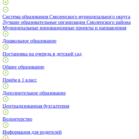
Система образования Смоленского муниципального округа
Лучшие образовательные организации Смоленского района
Муниципальные инновационные проекты и направления
Дошкольное образование
Постановка на очередь в детский сад
Общее образование
Приём в 1 класс
Дополнительное образование
Централизованная бухгалтерия
Волонтерство
Информация для родителей