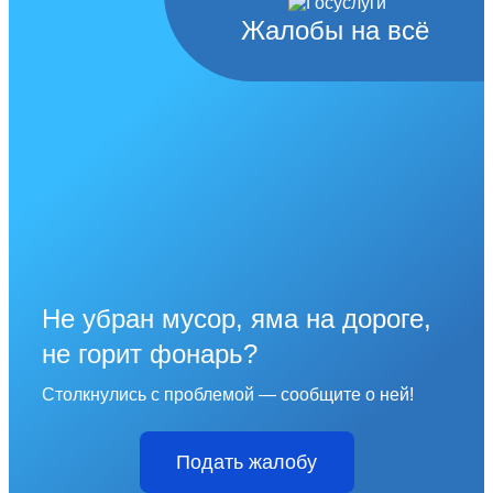
Жалобы на всё
Не убран мусор, яма на дороге,
не горит фонарь?
Столкнулись с проблемой — сообщите о ней!
Подать жалобу