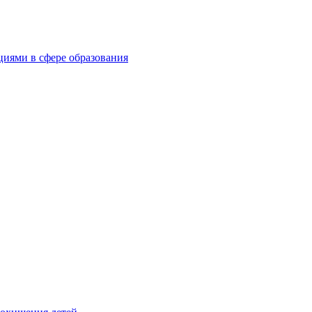
циями в сфере образования