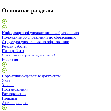
Основные разделы
Информация об управлении по образованию
Положение об управлении по образованию
Структура управления по образованию
Режим работы
План работы
Совещания с руководителями ОО
Коллегия
Нормативно-правовые документы
Указы
Законы
Постановления
Распоряжения
Приказы
Акты проверки